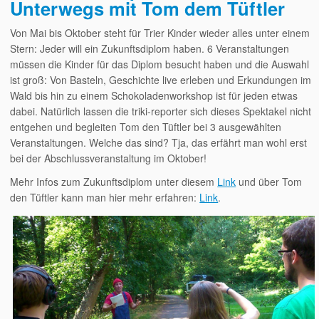
Unterwegs mit Tom dem Tüftler
Von Mai bis Oktober steht für Trier Kinder wieder alles unter einem
Stern: Jeder will ein Zukunftsdiplom haben. 6 Veranstaltungen
müssen die Kinder für das Diplom besucht haben und die Auswahl
ist groß: Von Basteln, Geschichte live erleben und Erkundungen im
Wald bis hin zu einem Schokoladenworkshop ist für jeden etwas
dabei. Natürlich lassen die triki-reporter sich dieses Spektakel nicht
entgehen und begleiten Tom den Tüftler bei 3 ausgewählten
Veranstaltungen. Welche das sind? Tja, das erfährt man wohl erst
bei der Abschlussveranstaltung im Oktober!
Mehr Infos zum Zukunftsdiplom unter diesem
Link
und über Tom
den Tüftler kann man hier mehr erfahren:
Link
.