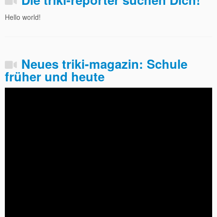
Hello world!
Neues triki-magazin: Schule
früher und heute