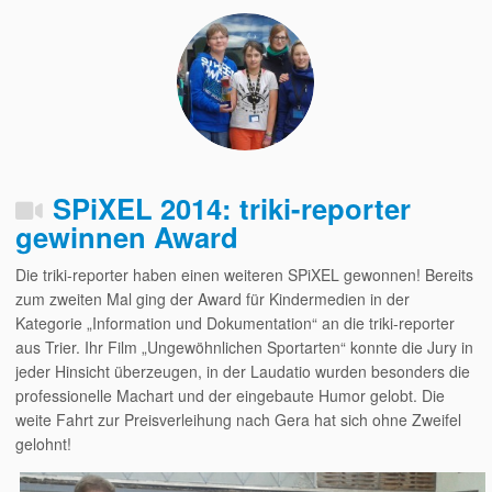
SPiXEL 2014: triki-reporter
gewinnen Award
Die triki-reporter haben einen weiteren SPiXEL gewonnen! Bereits
zum zweiten Mal ging der Award für Kindermedien in der
Kategorie „Information und Dokumentation“ an die triki-reporter
aus Trier. Ihr Film „Ungewöhnlichen Sportarten“ konnte die Jury in
jeder Hinsicht überzeugen, in der Laudatio wurden besonders die
professionelle Machart und der eingebaute Humor gelobt. Die
weite Fahrt zur Preisverleihung nach Gera hat sich ohne Zweifel
gelohnt!