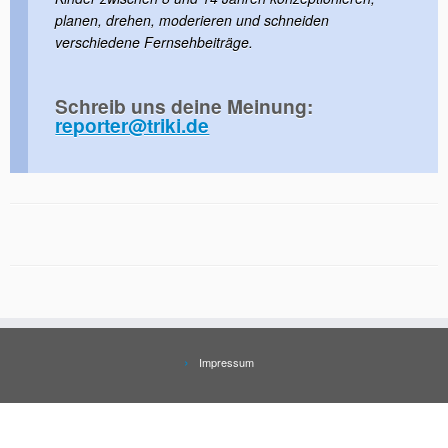
planen, drehen, moderieren und schneiden
verschiedene Fernsehbeiträge.
Schreib uns deine Meinung:
reporter@triki.de
Impressum