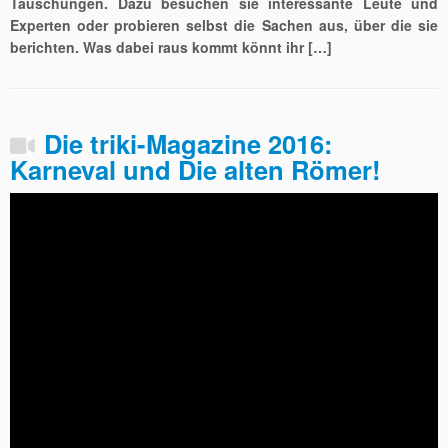
Täuschungen. Dazu besuchen sie interessante Leute und
Experten oder probieren selbst die Sachen aus, über die sie
berichten. Was dabei raus kommt könnt ihr […]
Die triki-Magazine 2016:
Karneval und Die alten Römer!